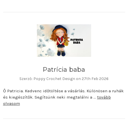
Patrícia baba
Szerző: Poppy Crochet Design on 27th Feb 2026
Ő Patricia. Kedvenc időtöltése a vásárlás. Különösen a ruhák
és kiegészítők. Segítsünk neki megtalálni a …
tovább
olvasom