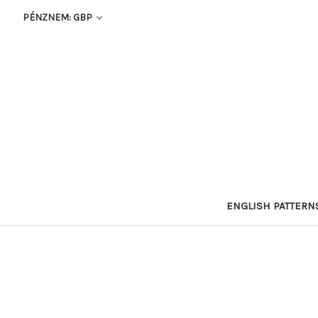
PÉNZNEM: GBP
ENGLISH PATTERN