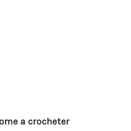
ome a crocheter