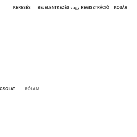
KERESÉS
BEJELENTKEZÉS
vagy
REGISZTRÁCIÓ
KOSÁR
CSOLAT
RÓLAM