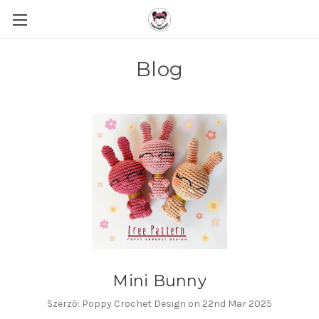
Blog
Mini Bunny
Szerző: Poppy Crochet Design on 22nd Mar 2025