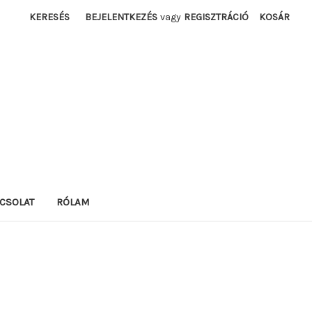
KERESÉS
BEJELENTKEZÉS
vagy
REGISZTRÁCIÓ
KOSÁR
CSOLAT
RÓLAM