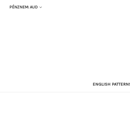
PÉNZNEM: AUD
ENGLISH PATTERN